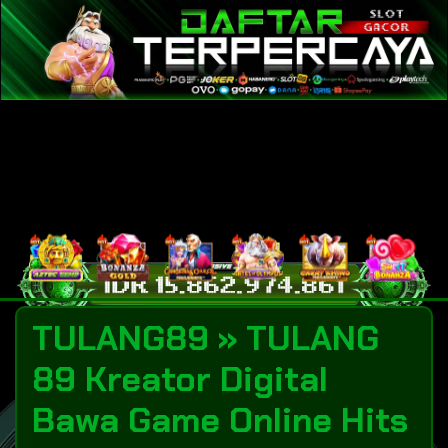
TULANG89 » TULANG
89 Kreator Digital
Bawa Game Online Hits